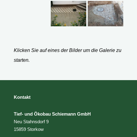
Klicken Sie auf eines der Bilder um die Galerie zu
starten.
Kontakt
Tief- und Ökobau Schiemann GmbH
Neu Stahnsdorf 9
15859 Storkow