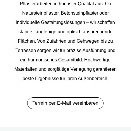
Pflasterarbeiten in höchster Qualität aus. Ob
Natursteinpflaster, Betonsteinpflaster oder
individuelle Gestaltungslösungen – wir schaffen
stabile, langlebige und optisch ansprechende
Flächen. Von Zufahrten und Gehwegen bis zu
Terrassen sorgen wir für präzise Ausführung und
ein harmonisches Gesamtbild. Hochwertige
Materialien und sorgfältige Verlegung garantieren
beste Ergebnisse für Ihren Außenbereich.
Termin per E-Mail vereinbaren