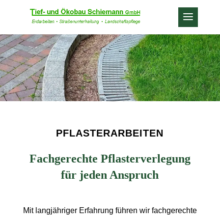
PFLASTERARBEITEN
Fachgerechte Pflasterverlegung
für jeden Anspruch
Mit langjähriger Erfahrung führen wir fachgerechte