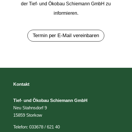
der
Tief- und Ökobau Schiemann GmbH
zu
informieren.
Termin per E-Mail vereinbaren
Kontakt
Tief- und Ökobau Schiemann GmbH
Neu Stahnsdorf 9
15859 Storkow
Telefon: 033678 / 621 40