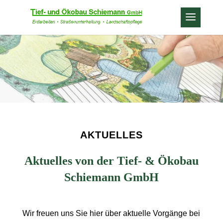
AKTUELLES
Aktuelles von der Tief- & Ökobau
Schiemann GmbH
Wir freuen uns Sie hier über aktuelle Vorgänge bei