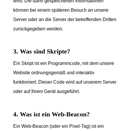
wird. Die darin gespeicherten Informationen
können bei einem späteren Besuch an unsere
Server oder an die Server der betreffenden Dritten
zurückgegeben werden.
3. Was sind Skripte?
Ein Skript ist ein Programmcode, mit dem unsere
Website ordnungsgemäß und interaktiv
funktioniert. Dieser Code wird auf unserem Server
oder auf Ihrem Gerät ausgeführt.
4. Was ist ein Web-Beacon?
Ein Web-Beacon (oder ein Pixel-Tag) ist ein