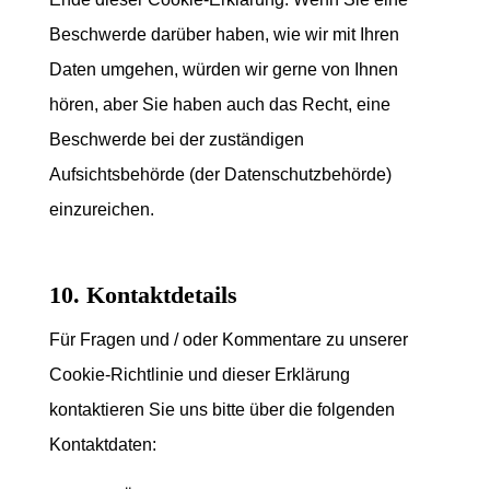
Beschwerde darüber haben, wie wir mit Ihren
Daten umgehen, würden wir gerne von Ihnen
hören, aber Sie haben auch das Recht, eine
Beschwerde bei der zuständigen
Aufsichtsbehörde (der Datenschutzbehörde)
einzureichen.
10. Kontaktdetails
Für Fragen und / oder Kommentare zu unserer
Cookie-Richtlinie und dieser Erklärung
kontaktieren Sie uns bitte über die folgenden
Kontaktdaten: