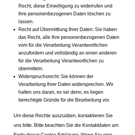
Recht, diese Einwilligung zu widerrufen und
Ihre personenbezogenen Daten löschen zu
lassen.
Recht auf Übermittlung Ihrer Daten: Sie haben
das Recht, alle Ihre personenbezogenen Daten
vom für die Verarbeitung Verantwortlichen
anzufordern und vollständig an einen anderen
für die Verarbeitung Verantwortlichen zu
übermitteln.
Widerspruchsrecht: Sie können der
Verarbeitung Ihrer Daten widersprechen. Wir
halten uns daran, es sei denn, es liegen
berechtigte Gründe für die Bearbeitung vor.
Um diese Rechte auszuüben, kontaktieren Sie
uns bitte. Bitte beachten Sie die Kontaktdaten am
Ende dieser Cookie-Erklärung. Wenn Sie eine