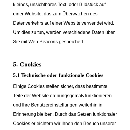
kleines, unsichtbares Text- oder Bildstück auf
einer Website, das zum Überwachen des
Datenverkehrs auf einer Website verwendet wird.
Um dies zu tun, werden verschiedene Daten über
Sie mit Web-Beacons gespeichert.
5. Cookies
5.1 Technische oder funktionale Cookies
Einige Cookies stellen sicher, dass bestimmte
Teile der Website ordnungsgemäß funktionieren
und Ihre Benutzereinstellungen weiterhin in
Erinnerung bleiben. Durch das Setzen funktionaler
Cookies erleichtern wir Ihnen den Besuch unserer