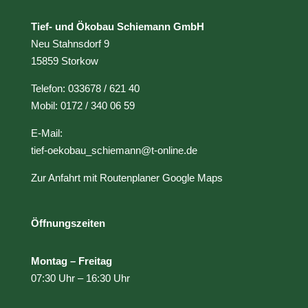
Tief- und Ökobau Schiemann GmbH
Neu Stahnsdorf 9
15859 Storkow
Telefon: 033678 / 621 40
Mobil: 0172 / 340 06 59
E-Mail:
tief-oekobau_schiemann@t-online.de
Zur Anfahrt mit Routenplaner Google Maps
Öffnungszeiten
Montag – Freitag
07:30 Uhr – 16:30 Uhr