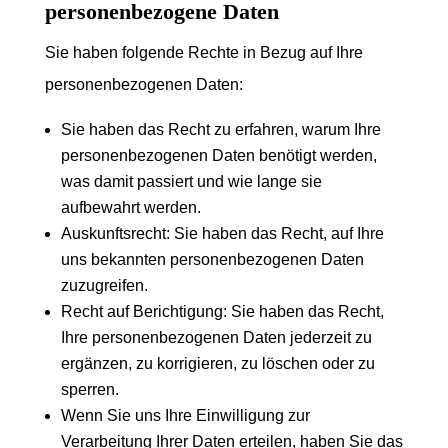
personenbezogene Daten
Sie haben folgende Rechte in Bezug auf Ihre
personenbezogenen Daten:
Sie haben das Recht zu erfahren, warum Ihre
personenbezogenen Daten benötigt werden,
was damit passiert und wie lange sie
aufbewahrt werden.
Auskunftsrecht: Sie haben das Recht, auf Ihre
uns bekannten personenbezogenen Daten
zuzugreifen.
Recht auf Berichtigung: Sie haben das Recht,
Ihre personenbezogenen Daten jederzeit zu
ergänzen, zu korrigieren, zu löschen oder zu
sperren.
Wenn Sie uns Ihre Einwilligung zur
Verarbeitung Ihrer Daten erteilen, haben Sie das