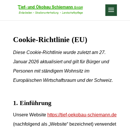
Cookie-Richtlinie (EU)
Diese Cookie-Richtlinie wurde zuletzt am 27.
Januar 2026 aktualisiert und gilt für Bürger und
Personen mit ständigem Wohnsitz im
Europäischen Wirtschaftsraum und der Schweiz.
1. Einführung
Unsere Website
https://tief-oekobau-schiemann.de
(nachfolgend als „Website“ bezeichnet) verwendet