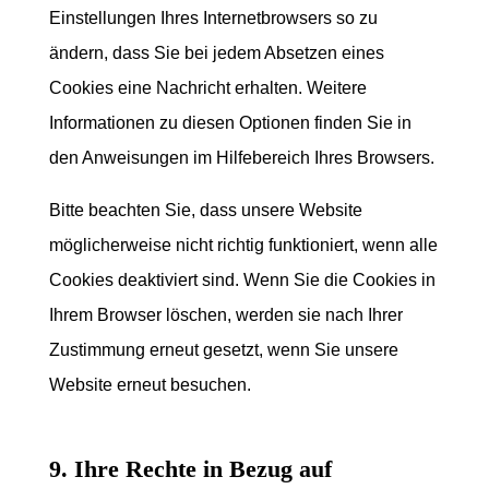
Einstellungen Ihres Internetbrowsers so zu
ändern, dass Sie bei jedem Absetzen eines
Cookies eine Nachricht erhalten. Weitere
Informationen zu diesen Optionen finden Sie in
den Anweisungen im Hilfebereich Ihres Browsers.
Bitte beachten Sie, dass unsere Website
möglicherweise nicht richtig funktioniert, wenn alle
Cookies deaktiviert sind. Wenn Sie die Cookies in
Ihrem Browser löschen, werden sie nach Ihrer
Zustimmung erneut gesetzt, wenn Sie unsere
Website erneut besuchen.
9. Ihre Rechte in Bezug auf