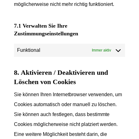
möglicherweise nicht mehr richtig funktioniert.
7.1 Verwalten Sie Ihre
Zustimmungseinstellungen
Funktional
Immer aktiv
8. Aktivieren / Deaktivieren und
Löschen von Cookies
Sie können Ihren Internetbrowser verwenden, um
Cookies automatisch oder manuell zu löschen.
Sie können auch festlegen, dass bestimmte
Cookies möglicherweise nicht platziert werden.
Eine weitere Möglichkeit besteht darin, die