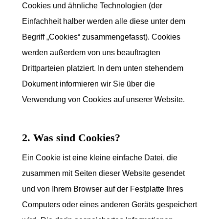
Cookies und ähnliche Technologien (der
Einfachheit halber werden alle diese unter dem
Begriff „Cookies“ zusammengefasst). Cookies
werden außerdem von uns beauftragten
Drittparteien platziert. In dem unten stehendem
Dokument informieren wir Sie über die
Verwendung von Cookies auf unserer Website.
2. Was sind Cookies?
Ein Cookie ist eine kleine einfache Datei, die
zusammen mit Seiten dieser Website gesendet
und von Ihrem Browser auf der Festplatte Ihres
Computers oder eines anderen Geräts gespeichert